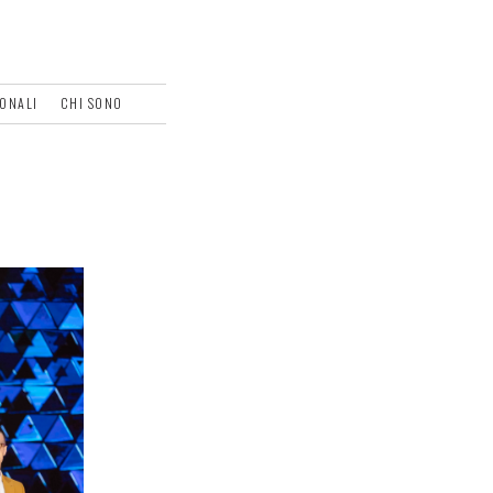
SONALI
CHI SONO